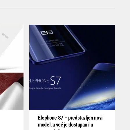
Elephone S7 – predstavljen novi
model, a već je dostupan i u