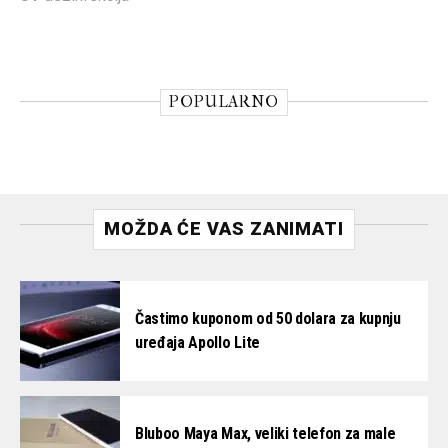
POPULARNO
MOŽDA ĆE VAS ZANIMATI
Častimo kuponom od 50 dolara za kupnju
uređaja Apollo Lite
Bluboo Maya Max, veliki telefon za male