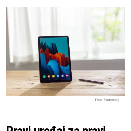
Foto: Samsung