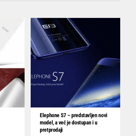
Elephone S7 – predstavljen novi
model, a već je dostupan i u
pretprodaji