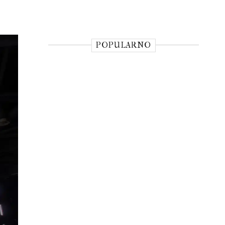
POPULARNO