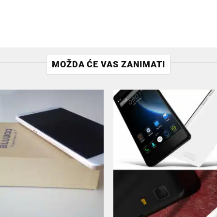
MOŽDA ĆE VAS ZANIMATI