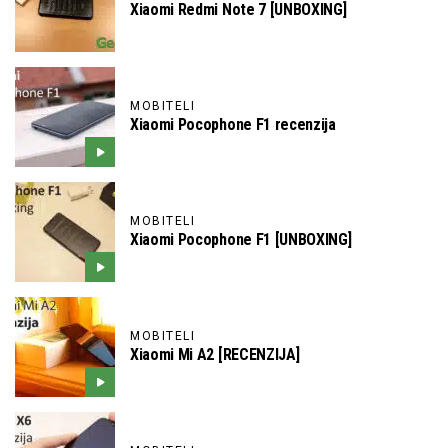
Xiaomi Redmi Note 7 [UNBOXING]
MOBITELI
Xiaomi Pocophone F1 recenzija
MOBITELI
Xiaomi Pocophone F1 [UNBOXING]
MOBITELI
Xiaomi Mi A2 [RECENZIJA]