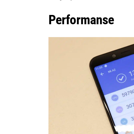
Performanse