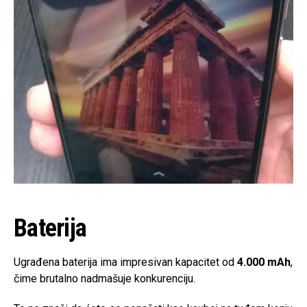
Baterija
Ugrađena baterija ima impresivan kapacitet od
4.000 mAh
,
čime brutalno nadmašuje konkurenciju.