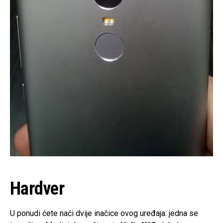
Hardver
U ponudi ćete naći dvije inačice ovog uređaja: jedna se