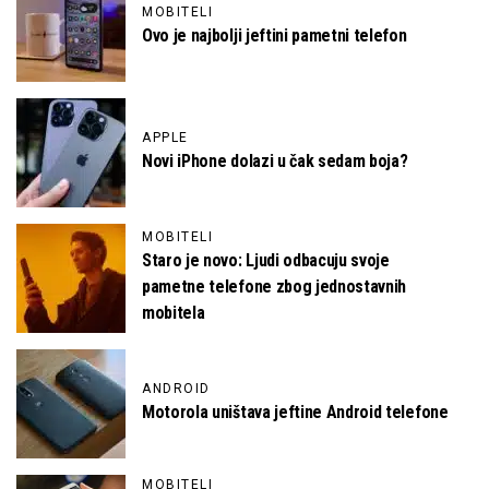
MOBITELI
Ovo je najbolji jeftini pametni telefon
APPLE
Novi iPhone dolazi u čak sedam boja?
MOBITELI
Staro je novo: Ljudi odbacuju svoje
pametne telefone zbog jednostavnih
mobitela
ANDROID
Motorola uništava jeftine Android telefone
MOBITELI