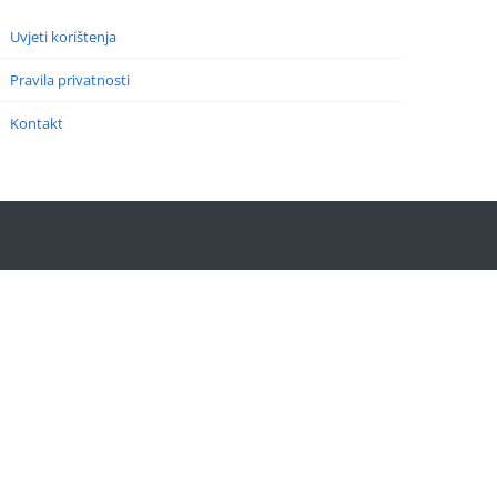
Uvjeti korištenja
Pravila privatnosti
Kontakt