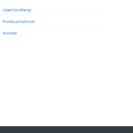
Uvjeti korištenja
Pravila privatnosti
Kontakt