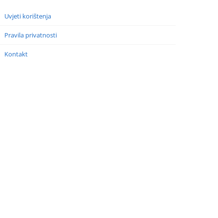
Uvjeti korištenja
Pravila privatnosti
Kontakt